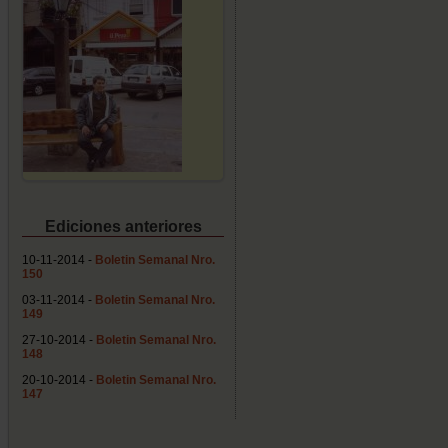
Ediciones anteriores
10-11-2014 -
Boletin Semanal Nro.
150
03-11-2014 -
Boletin Semanal Nro.
149
27-10-2014 -
Boletin Semanal Nro.
148
20-10-2014 -
Boletin Semanal Nro.
147