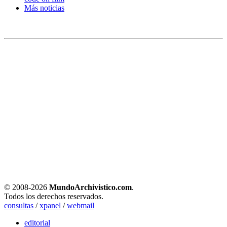
Más noticias
© 2008-
2026
MundoArchivistico.com
.
Todos los derechos reservados.
consultas
/
xpanel
/
webmail
editorial