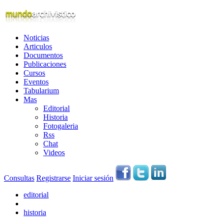
Noticias
Articulos
Documentos
Publicaciones
Cursos
Eventos
Tabularium
Mas
Editorial
Historia
Fotogaleria
Rss
Chat
Videos
Consultas
Registrarse
Iniciar sesión
editorial
historia