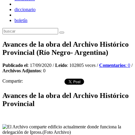
diccionario
boletín
Avances de la obra del Archivo Histórico
Provincial (Río Negro- Argentina)
Publicado el
: 17/09/2020 /
Leido
: 102805 veces /
Comentarios
: 0
/
Archivos Adjuntos
: 0
Compartir:
Avances de la obra del Archivo Histórico
Provincial