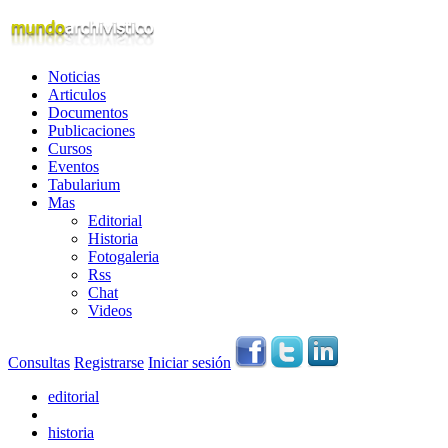
Noticias
Articulos
Documentos
Publicaciones
Cursos
Eventos
Tabularium
Mas
Editorial
Historia
Fotogaleria
Rss
Chat
Videos
Consultas
Registrarse
Iniciar sesión
editorial
historia