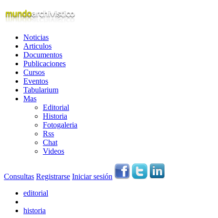
Noticias
Articulos
Documentos
Publicaciones
Cursos
Eventos
Tabularium
Mas
Editorial
Historia
Fotogaleria
Rss
Chat
Videos
Consultas
Registrarse
Iniciar sesión
editorial
historia