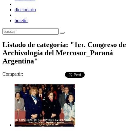
diccionario
boletín
Listado de categoría: "1er. Congreso de
Archivología del Mercosur_Paraná
Argentina"
Compartir: