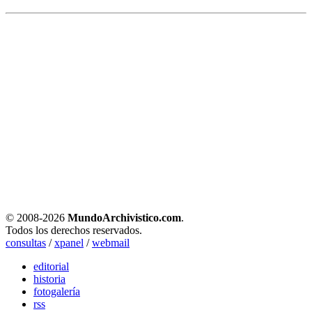
© 2008-
2026
MundoArchivistico.com
.
Todos los derechos reservados.
consultas
/
xpanel
/
webmail
editorial
historia
fotogalería
rss