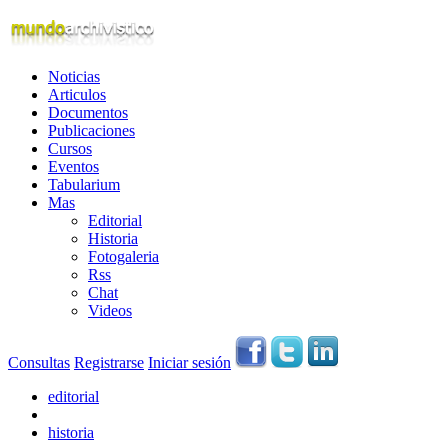
Noticias
Articulos
Documentos
Publicaciones
Cursos
Eventos
Tabularium
Mas
Editorial
Historia
Fotogaleria
Rss
Chat
Videos
Consultas
Registrarse
Iniciar sesión
editorial
historia