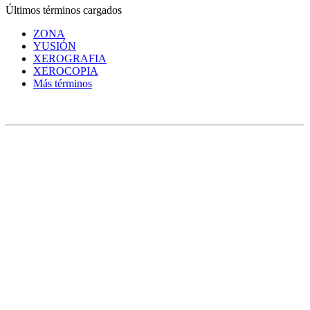
Últimos términos cargados
ZONA
YUSIÓN
XEROGRAFIA
XEROCOPIA
Más términos