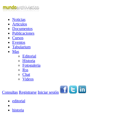
Noticias
Articulos
Documentos
Publicaciones
Cursos
Eventos
Tabularium
Mas
Editorial
Historia
Fotogaleria
Rss
Chat
Videos
Consultas
Registrarse
Iniciar sesión
editorial
historia