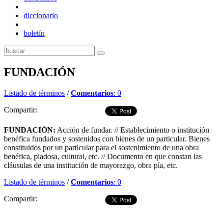
diccionario
boletín
FUNDACIÓN
Listado de términos
/
Comentarios
: 0
Compartir:
FUNDACIÓN:
Acción de fundar. // Establecimiento o institución
benéfica fundados y sostenidos con bienes de un particular. Bienes
constituidos por un particular para el sostenimiento de una obra
benéfica, piadosa, cultural, etc. // Documento en que constan las
cláusulas de una institución de mayorazgo, obra pía, etc.
Listado de términos
/
Comentarios
: 0
Compartir:
Dejar comentario