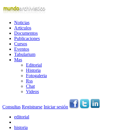
Noticias
Articulos
Documentos
Publicaciones
Cursos
Eventos
Tabularium
Mas
Editorial
Historia
Fotogaleria
Rss
Chat
Videos
Consultas
Registrarse
Iniciar sesión
editorial
historia