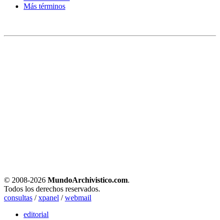
Más términos
© 2008-
2026
MundoArchivistico.com
.
Todos los derechos reservados.
consultas
/
xpanel
/
webmail
editorial