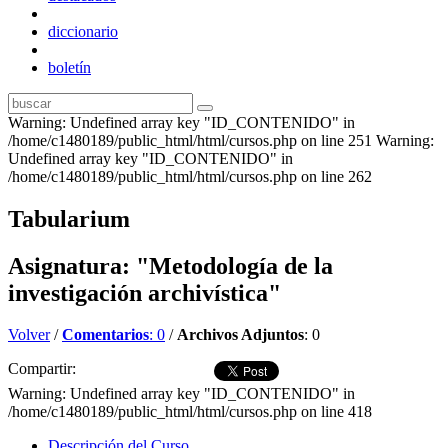
diccionario
boletín
Warning: Undefined array key "ID_CONTENIDO" in
/home/c1480189/public_html/html/cursos.php on line 251 Warning:
Undefined array key "ID_CONTENIDO" in
/home/c1480189/public_html/html/cursos.php on line 262
Tabularium
Asignatura: "Metodología de la
investigación archivística"
Volver
/
Comentarios
: 0
/
Archivos Adjuntos
: 0
Compartir:
Warning: Undefined array key "ID_CONTENIDO" in
/home/c1480189/public_html/html/cursos.php on line 418
Descripción del Curso