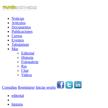
Noticias
Articulos
Documentos
Publicaciones
Cursos
Eventos
Tabularium
Mas
Editorial
Historia
Fotogaleria
Rss
Chat
Videos
Consultas
Registrarse
Iniciar sesión
editorial
historia