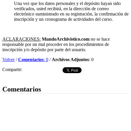
Una vez que los datos personales y el depósito hayan sido
verificados, usted recibirá, en la dirección de correo
electrónico suministrado en su registración, la confirmación de
inscripción y un cronograma de actividades del curso.
ACLARACIONES:
MundoArchivistico.com
no se hace
responsable por un mal proceder en los procedimientos de
inscripción y/o depósito por parte del usuario.
Volver
/
Comentarios
: 0
/
Archivos Adjuntos
: 0
Compartir:
Dejar comentario
Comentarios