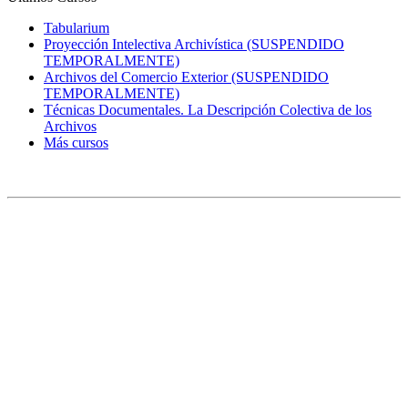
Tabularium
Proyección Intelectiva Archivística (SUSPENDIDO
TEMPORALMENTE)
Archivos del Comercio Exterior (SUSPENDIDO
TEMPORALMENTE)
Técnicas Documentales. La Descripción Colectiva de los
Archivos
Más cursos