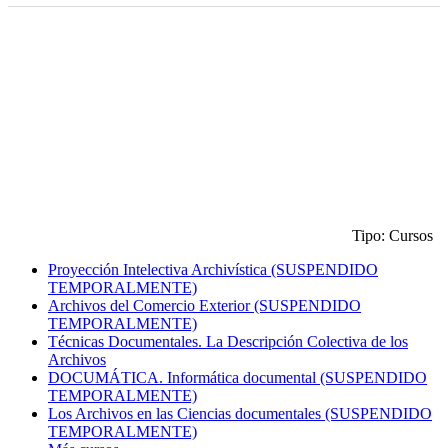
Tipo: Cursos
Proyección Intelectiva Archivística (SUSPENDIDO
TEMPORALMENTE)
Archivos del Comercio Exterior (SUSPENDIDO
TEMPORALMENTE)
Técnicas Documentales. La Descripción Colectiva de los
Archivos
DOCUMÁTICA. Informática documental (SUSPENDIDO
TEMPORALMENTE)
Los Archivos en las Ciencias documentales (SUSPENDIDO
TEMPORALMENTE)