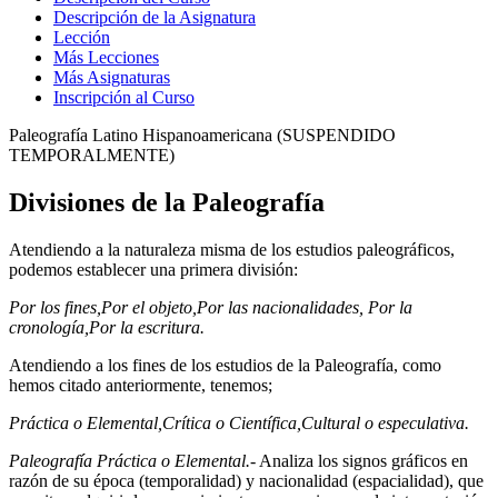
Descripción de la Asignatura
Lección
Más Lecciones
Más Asignaturas
Inscripción al Curso
Paleografía Latino Hispanoamericana (SUSPENDIDO
TEMPORALMENTE)
Divisiones de la Paleografía
Atendiendo a la naturaleza misma de los estudios paleográficos,
podemos establecer una primera división:
Por los fines,
Por el objeto,
Por las nacionalidades,
Por la
cronología,
Por la escritura.
Atendiendo a los fines de los estudios de la Paleografía, como
hemos citado anteriormente, tenemos;
Práctica o Elemental,
Crítica o Científica,
Cultural o especulativa.
Paleografía Práctica o Elemental.-
Analiza los signos gráficos en
razón de su época (temporalidad) y nacionalidad (espacialidad), que