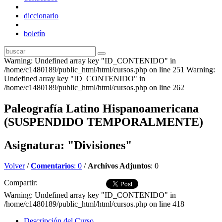
diccionario
boletín
Warning: Undefined array key "ID_CONTENIDO" in
/home/c1480189/public_html/html/cursos.php on line 251 Warning:
Undefined array key "ID_CONTENIDO" in
/home/c1480189/public_html/html/cursos.php on line 262
Paleografía Latino Hispanoamericana
(SUSPENDIDO TEMPORALMENTE)
Asignatura: "Divisiones"
Volver
/
Comentarios
: 0
/
Archivos Adjuntos
: 0
Compartir:
Warning: Undefined array key "ID_CONTENIDO" in
/home/c1480189/public_html/html/cursos.php on line 418
Descripción del Curso