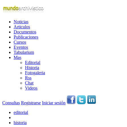
Noticias
Articulos
Documentos
Publicaciones
Cursos
Eventos
Tabularium
Mas
Editorial
Historia
Fotogaleria
Rss
Chat
Videos
Consultas
Registrarse
Iniciar sesión
editorial
historia