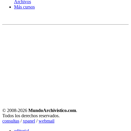
Archivos
Más cursos
© 2008-
2026
MundoArchivistico.com
.
Todos los derechos reservados.
consultas
/
xpanel
/
webmail
editorial