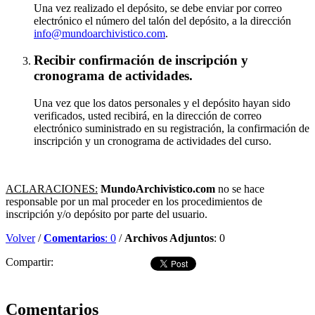
Una vez realizado el depósito, se debe enviar por correo
electrónico el número del talón del depósito, a la dirección
info@mundoarchivistico.com
.
Recibir confirmación de inscripción y
cronograma de actividades.
Una vez que los datos personales y el depósito hayan sido
verificados, usted recibirá, en la dirección de correo
electrónico suministrado en su registración, la confirmación de
inscripción y un cronograma de actividades del curso.
ACLARACIONES:
MundoArchivistico.com
no se hace
responsable por un mal proceder en los procedimientos de
inscripción y/o depósito por parte del usuario.
Volver
/
Comentarios
: 0
/
Archivos Adjuntos
: 0
Compartir:
Dejar comentario
Comentarios